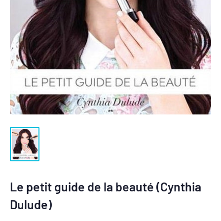
Le petit guide de la beauté (Cynthia
Dulude)