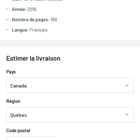
Année:
2016
Nombre de pages:
188
Langue:
Français
Estimer la livraison
Pays
Région
Code postal