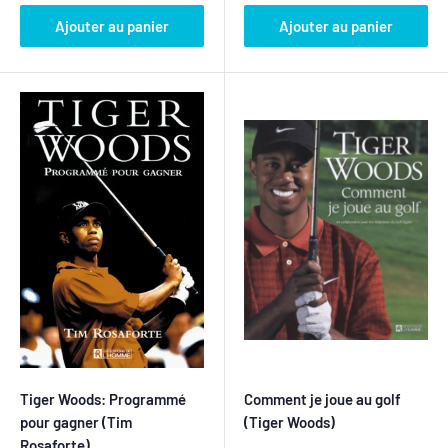
Ajouter au panier
Ajouter au panier
Tiger Woods: Programmé
Comment je joue au golf
pour gagner (Tim
(Tiger Woods)
Rosaforte)