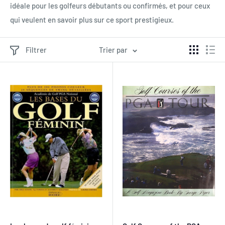
idéale pour les golfeurs débutants ou confirmés, et pour ceux
qui veulent en savoir plus sur ce sport prestigieux.
Filtrer
Trier par