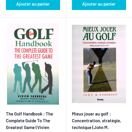
Ajouter au panier
Ajouter au panier
The Golf Handbook : The
Mieux jouer au golf :
Complete Guide To The
Concentration, stratégie,
Greatest Game (Vivien
technique (John M.