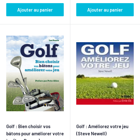
Ajouter au panier
Ajouter au panier
Golf : Bien choisir vos
Golf : Améliorez votre jeu
bâtons pour améliorer votre
(Steve Newell)