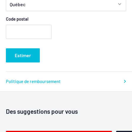
Code postal
Estimer
Politique de remboursement
Des suggestions pour vous