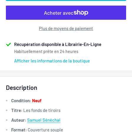
Plus de moyens de paiement
Récupération disponible à Librairie-En-Ligne
Habituellement prête en 24 heures
Afficher les informations de la boutique
Description
Condition:
Neuf
Titre:
Les fonds de tiroirs
Auteur:
Samuel Sénéchal
Format:
Couverture souple