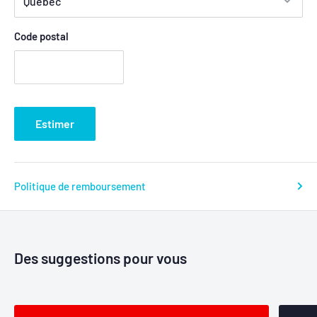
Code postal
Estimer
Politique de remboursement
Des suggestions pour vous