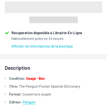
Récupération disponible à Librairie-En-Ligne
Habituellement prête en 24 heures
Afficher les informations de la boutique
Description
Condition:
Usagé - Bon
Titre:
The Penguin Pocket Spanish Dictionary
Format:
Couverture souple
Éditeur:
Penguin