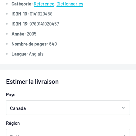
Catégorie:
Reference
,
Dictionnaries
ISBN-10:
0141020458
ISBN-13:
9780141020457
Année:
2005
Nombre de pages:
640
Langue:
Anglais
Estimer la livraison
Pays
Région