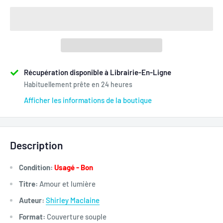
Récupération disponible à Librairie-En-Ligne
Habituellement prête en 24 heures
Afficher les informations de la boutique
Description
Condition:
Usagé - Bon
Titre:
Amour et lumière
Auteur:
Shirley Maclaine
Format:
Couverture souple