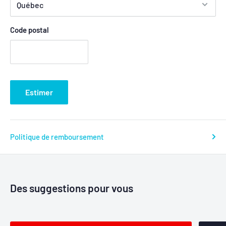
Code postal
Estimer
Politique de remboursement
Des suggestions pour vous