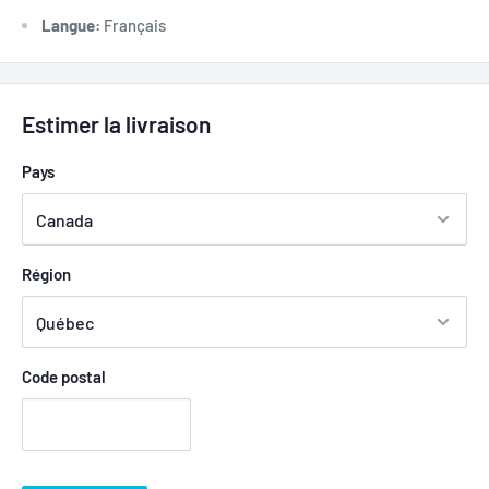
Langue:
Français
Estimer la livraison
Pays
Région
Code postal