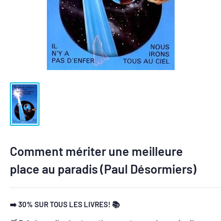
Comment mériter une meilleure
place au paradis (Paul Désormiers)
➡️ 30% SUR TOUS LES LIVRES! 📚