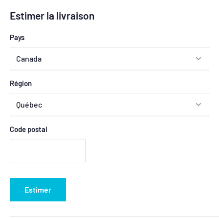
Estimer la livraison
Pays
Région
Code postal
Estimer