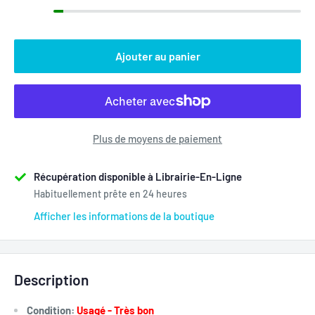
Ajouter au panier
Plus de moyens de paiement
Récupération disponible à Librairie-En-Ligne
Habituellement prête en 24 heures
Afficher les informations de la boutique
Description
Condition:
Usagé - Très bon