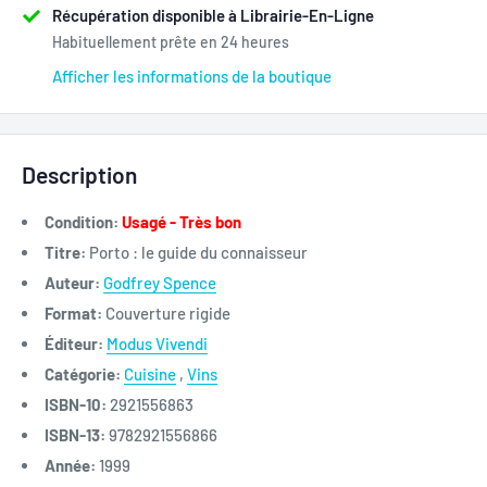
Récupération disponible à Librairie-En-Ligne
Habituellement prête en 24 heures
Afficher les informations de la boutique
Description
Condition:
Usagé - Très bon
Titre:
Porto : le guide du connaisseur
Auteur:
Godfrey Spence
Format:
Couverture rigide
Éditeur:
Modus Vivendi
Catégorie:
Cuisine
,
Vins
ISBN-10:
2921556863
ISBN-13:
9782921556866
Année:
1999