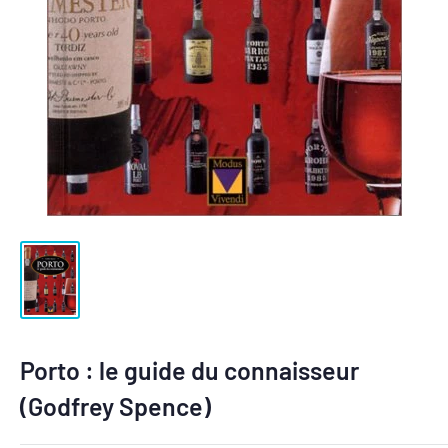
Porto : le guide du connaisseur
(Godfrey Spence)