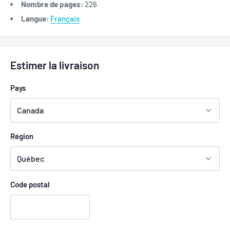
Nombre de pages:
226
Langue:
Français
Estimer la livraison
Pays
Région
Code postal