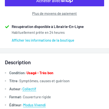
Plus de moyens de paiement
Récupération disponible à Librairie-En-Ligne
Habituellement prête en 24 heures
Afficher les informations de la boutique
Description
Condition:
Usagé - Très bon
Titre:
Symptômes, causes et guérison
Auteur:
Collectif
Format:
Couverture rigide
Éditeur:
Modus Vivendi