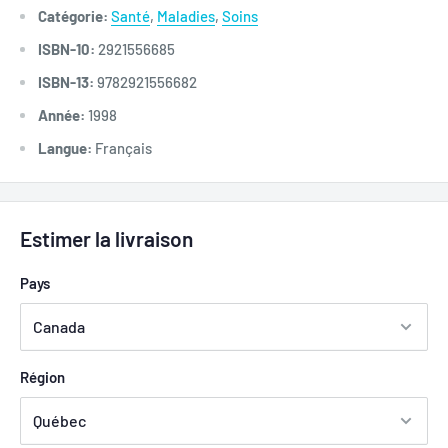
Catégorie:
Santé
,
Maladies
,
Soins
ISBN-10:
2921556685
ISBN-13:
9782921556682
Année:
1998
Langue:
Français
Estimer la livraison
Pays
Région