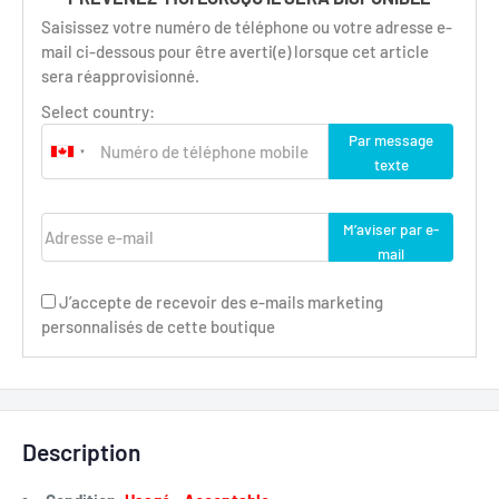
Saisissez votre numéro de téléphone ou votre adresse e-
mail ci-dessous pour être averti(e) lorsque cet article
sera réapprovisionné.
Select country:
Par message
texte
Adresse e-mail
M’aviser par e-
mail
J’accepte de recevoir des e-mails marketing
personnalisés de cette boutique
Description