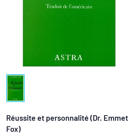
Réussite et personnalité (Dr. Emmet
Fox)