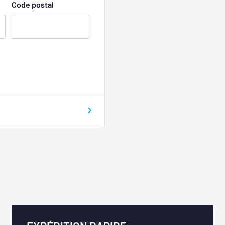
Code postal