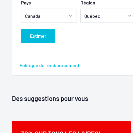
Pays
Région
Estimer
Politique de remboursement
Des suggestions pour vous