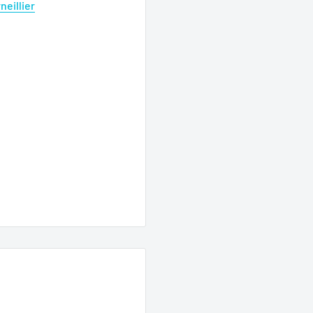
neillier