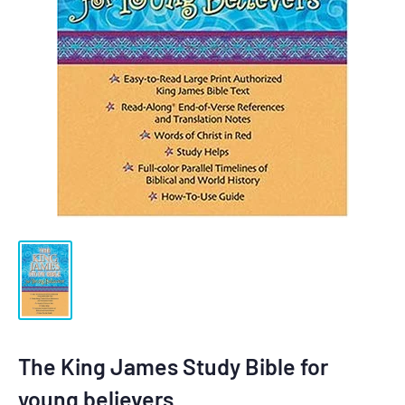
The King James Study Bible for
young believers