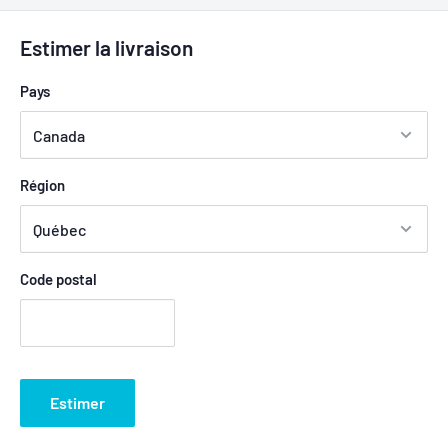
Estimer la livraison
Pays
Région
Code postal
Estimer