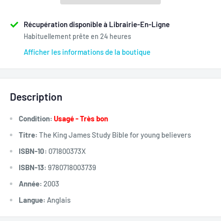
Récupération disponible à Librairie-En-Ligne
Habituellement prête en 24 heures
Afficher les informations de la boutique
Description
Condition:
Usagé - Très bon
Titre:
The King James Study Bible for young believers
ISBN-10:
071800373X
ISBN-13:
9780718003739
Année:
2003
Langue:
Anglais