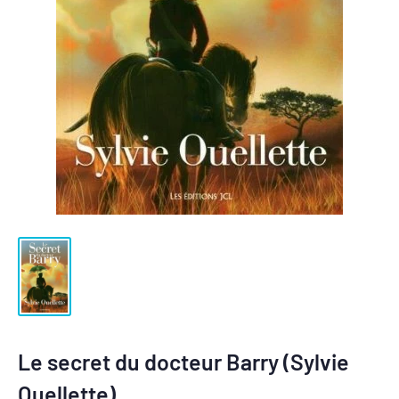
Le secret du docteur Barry (Sylvie
Ouellette)