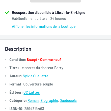
Récupération disponible à Librairie-En-Ligne
Habituellement prête en 24 heures
Afficher les informations de la boutique
Description
Condition:
Usagé - Comme neuf
Titre:
Le secret du docteur Barry
Auteur:
Sylvie Ouellette
Format:
Couverture souple
Éditeur:
JC Lattès
Catégorie:
Roman
,
Biographie
,
Québécois
ISBN-10:
2894314493