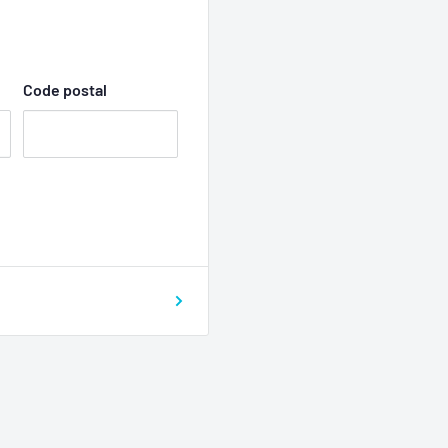
Code postal