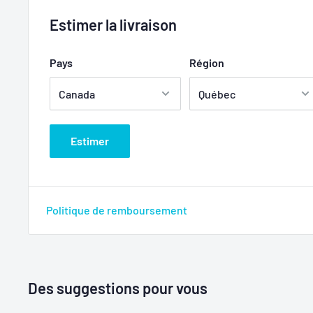
Estimer la livraison
Pays
Région
Estimer
Politique de remboursement
Des suggestions pour vous