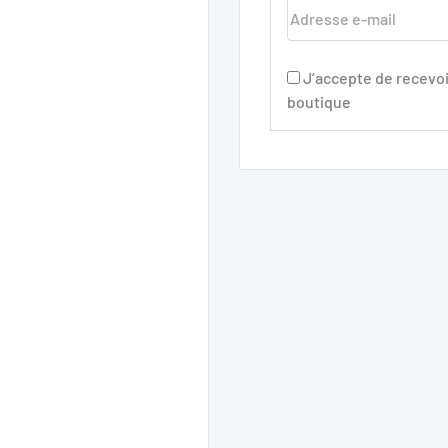
Adresse e-mail
J’accepte de recevoi
boutique