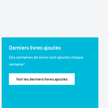
Derniers livres ajoutés
Des centaines de livres sont ajoutés chaque
semaine!
Voir les derniers livres ajoutés