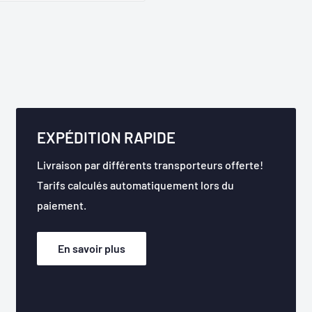
EXPÉDITION RAPIDE
Livraison par différents transporteurs offerte!
Tarifs calculés automatiquement lors du
paiement.
En savoir plus