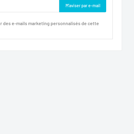
M’aviser par e-mail
r des e-mails marketing personnalisés de cette