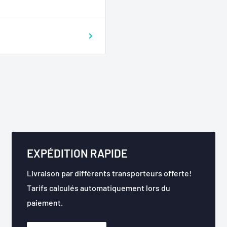
EXPÉDITION RAPIDE
Livraison par différents transporteurs offerte!
Tarifs calculés automatiquement lors du
paiement.