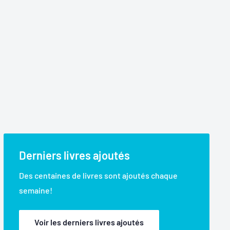
Derniers livres ajoutés
Des centaines de livres sont ajoutés chaque
semaine!
Voir les derniers livres ajoutés