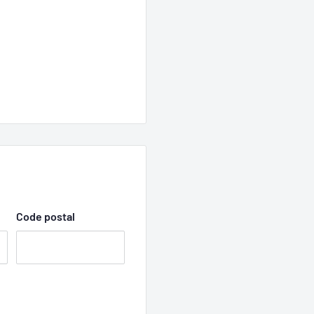
Code postal