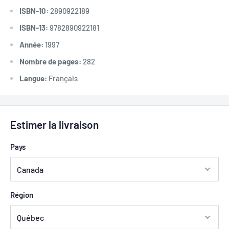
ISBN-10:
2890922189
ISBN-13:
9782890922181
Année:
1997
Nombre de pages:
282
Langue:
Français
Estimer la livraison
Pays
Région