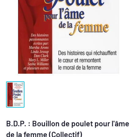
B.D.P. : Bouillon de poulet pour l'âme
de la femme (Collectif)