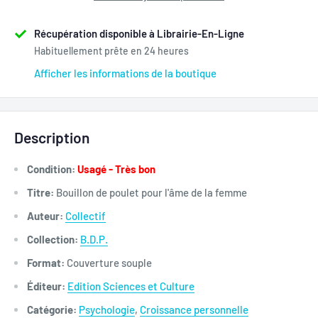
Récupération disponible à Librairie-En-Ligne
Habituellement prête en 24 heures
Afficher les informations de la boutique
Description
Condition:
Usagé - Très bon
Titre:
Bouillon de poulet pour l'âme de la femme
Auteur:
Collectif
Collection:
B.D.P.
Format:
Couverture souple
Éditeur:
Edition Sciences et Culture
Catégorie:
Psychologie
,
Croissance personnelle