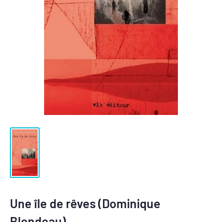
Une île de rêves (Dominique
Blondeau)