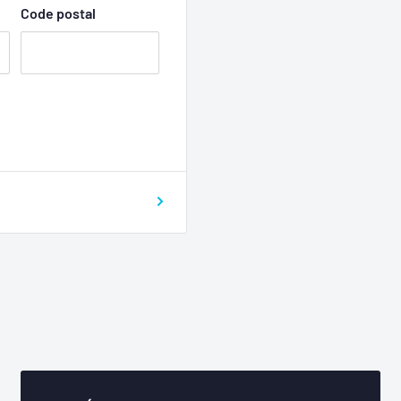
Code postal