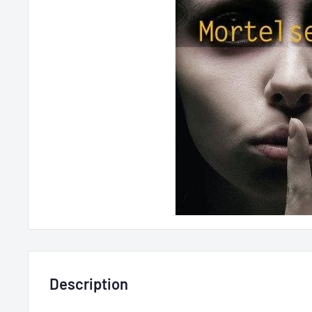
Description