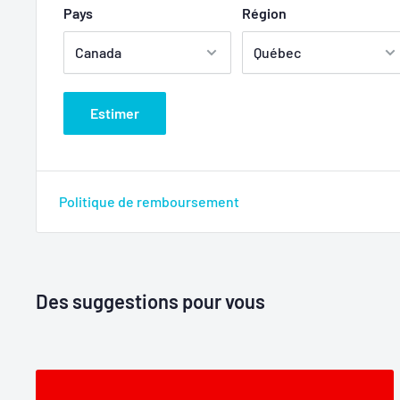
Pays
Région
Estimer
Politique de remboursement
Des suggestions pour vous