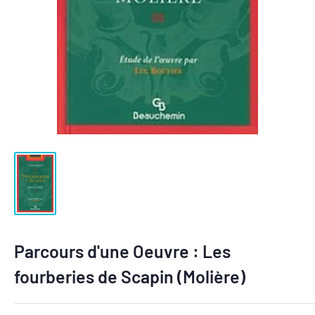
Parcours d'une Oeuvre : Les
fourberies de Scapin (Molière)