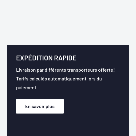
EXPÉDITION RAPIDE
Livraison par différents transporteurs offerte!
Tarifs calculés automatiquement lors du
paiement.
En savoir plus