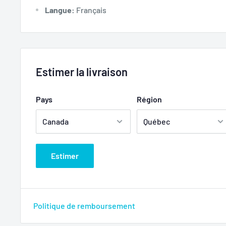
Langue:
Français
Estimer la livraison
Pays
Région
Estimer
Politique de remboursement