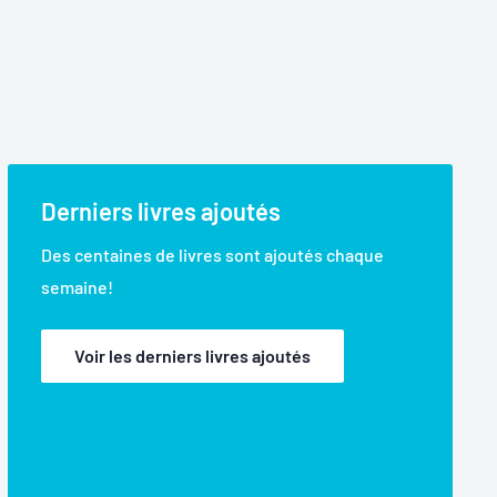
Derniers livres ajoutés
Des centaines de livres sont ajoutés chaque
semaine!
Voir les derniers livres ajoutés