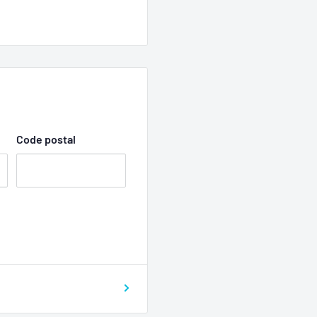
Code postal