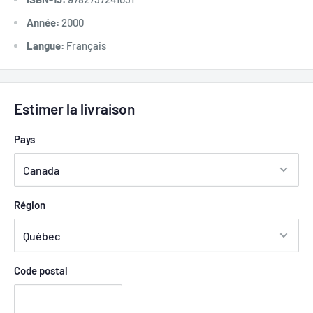
Année:
2000
Langue:
Français
Estimer la livraison
Pays
Région
Code postal