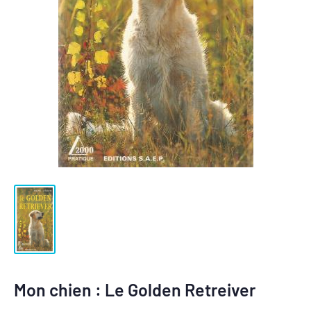
Mon chien : Le Golden Retreiver