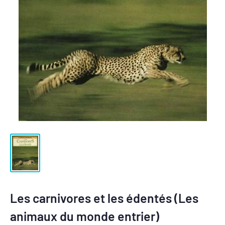
Les carnivores et les édentés (Les
animaux du monde entrier)