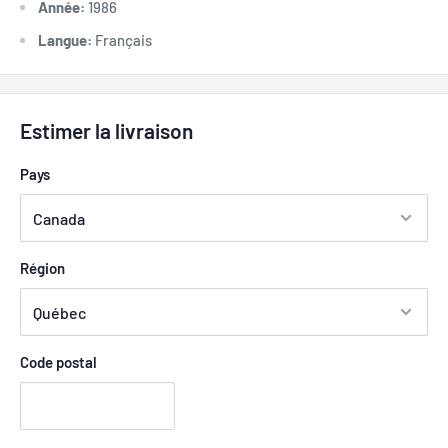
Année:
1986
Langue:
Français
Estimer la livraison
Pays
Région
Code postal