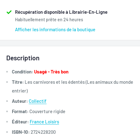
Récupération disponible à Librairie-En-Ligne
Habituellement prête en 24 heures
Afficher les informations de la boutique
Description
Condition:
Usagé - Très bon
Titre:
Les carnivores et les édentés (Les animaux du monde
entrier)
Auteur:
Collectif
Format:
Couverture rigide
Éditeur:
France Loisirs
ISBN-10:
2724228200