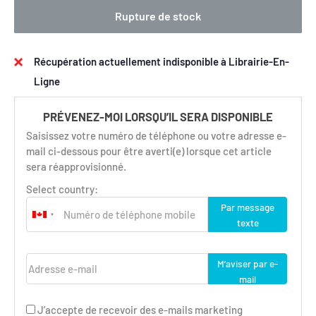
Rupture de stock
Récupération actuellement indisponible à Librairie-En-
Ligne
PRÉVENEZ-MOI LORSQU’IL SERA DISPONIBLE
Saisissez votre numéro de téléphone ou votre adresse e-
mail ci-dessous pour être averti(e) lorsque cet article
sera réapprovisionné.
Select country:
Par message
texte
Adresse e-mail
M’aviser par e-
mail
J’accepte de recevoir des e-mails marketing