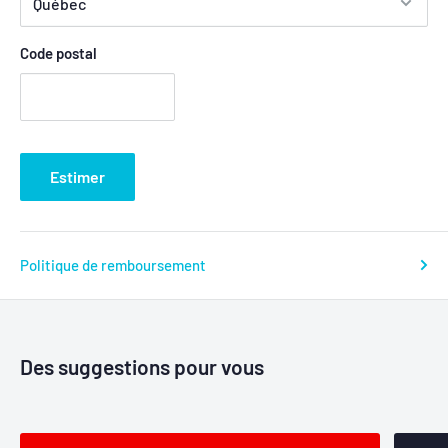
Code postal
Estimer
Politique de remboursement
Des suggestions pour vous