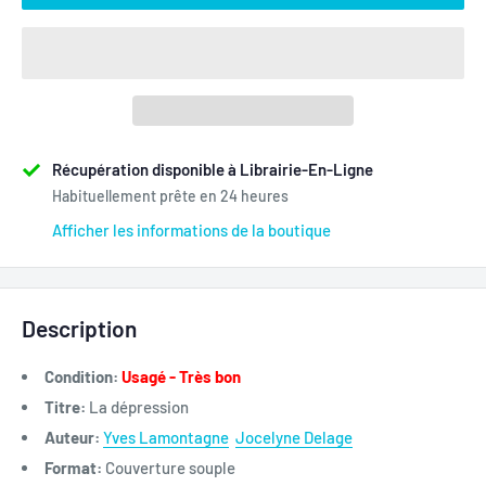
Récupération disponible à Librairie-En-Ligne
Habituellement prête en 24 heures
Afficher les informations de la boutique
Description
Condition:
Usagé - Très bon
Titre:
La dépression
Auteur:
Yves Lamontagne
Jocelyne Delage
Format:
Couverture souple