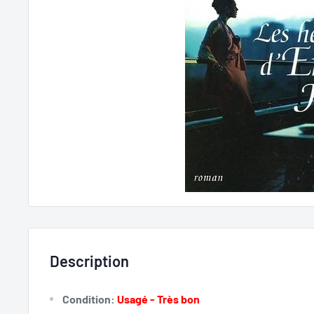
Description
Condition:
Usagé - Très bon