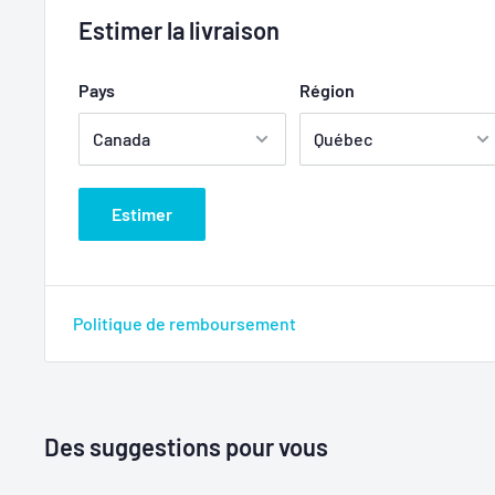
Estimer la livraison
Pays
Région
Estimer
Politique de remboursement
Des suggestions pour vous