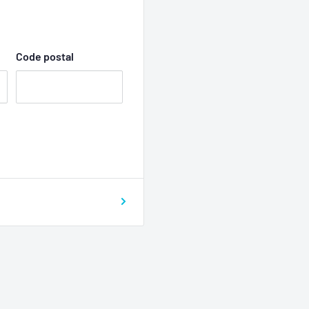
Code postal