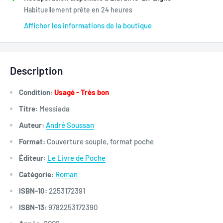
Habituellement prête en 24 heures
Afficher les informations de la boutique
Description
Condition:
Usagé - Très bon
Titre:
Messiada
Auteur:
André Soussan
Format:
Couverture souple, format poche
Éditeur:
Le Livre de Poche
Catégorie:
Roman
ISBN-10:
2253172391
ISBN-13:
9782253172390