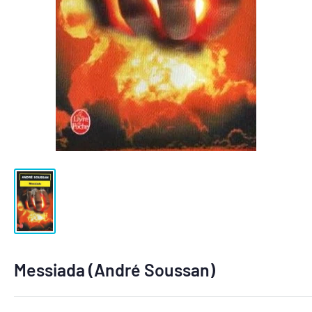
Messiada (André Soussan)