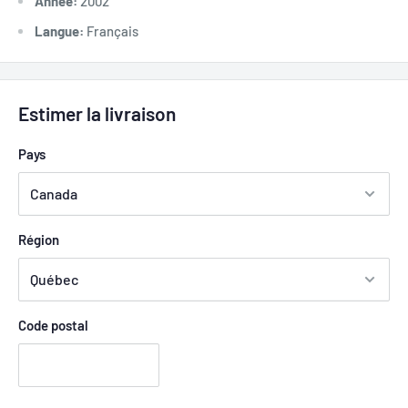
Année:
2002
Langue:
Français
Estimer la livraison
Pays
Région
Code postal