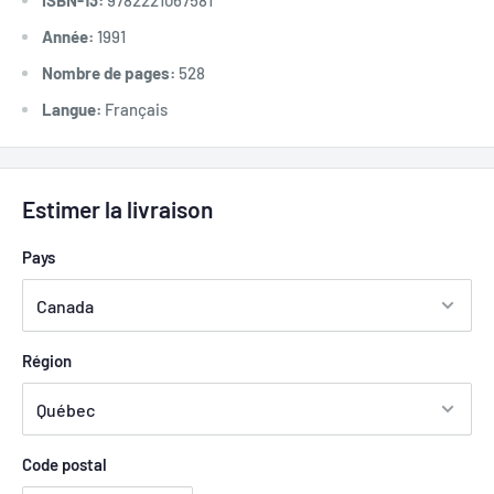
Année:
1991
Nombre de pages:
528
Langue:
Français
Estimer la livraison
Pays
Région
Code postal