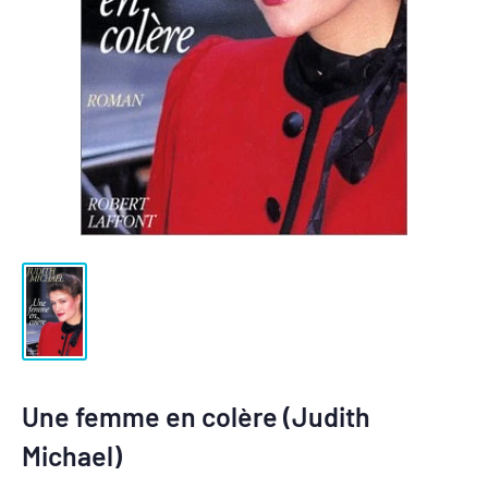
Une femme en colère (Judith
Michael)