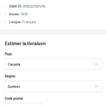
ISBN-13:
9782221024119
Année:
1978
Langue:
Français
Estimer la livraison
Pays
Région
Code postal