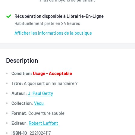
Récupération disponible à Librairie-En-Ligne
Habituellement prête en 24 heures
Afficher les informations de la boutique
Description
Condition:
Usagé - Acceptable
Titre:
À quoi sert un milliardaire ?
Auteur:
J. Paul Getty
Collection:
Vécu
Format:
Couverture souple
Éditeur:
Robert Laffont
ISBN-10:
2221024117